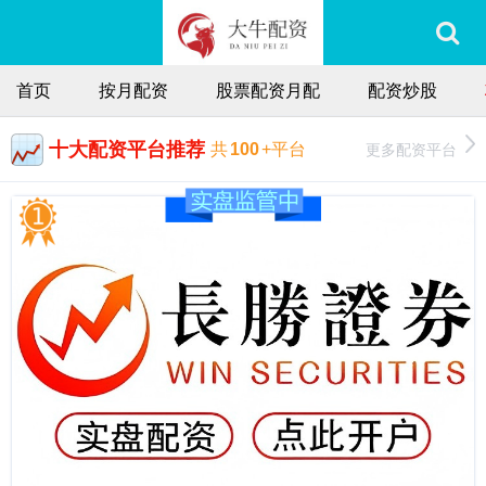
首页
按月配资
股票配资月配
配资炒股
十大配资平台推荐
更多配资平台
共
100
+平台