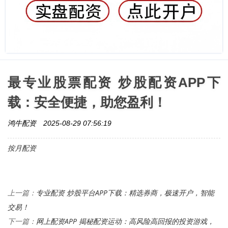
最专业股票配资 炒股配资APP下
载：安全便捷，助您盈利！
鸿牛配资
2025-08-29 07:56:19
按月配资
专业配资 炒股平台APP下载：精选券商，极速开户，智能
上一篇：
交易！
网上配资APP 揭秘配资运动：高风险高回报的投资游戏，
下一篇：