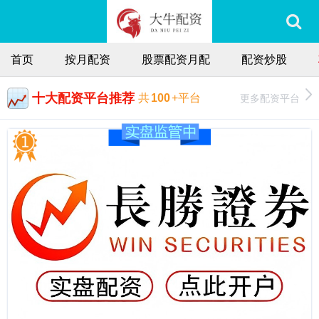
首页
按月配资
股票配资月配
配资炒股
十大配资平台推荐
更多配资平台
共
100
+平台