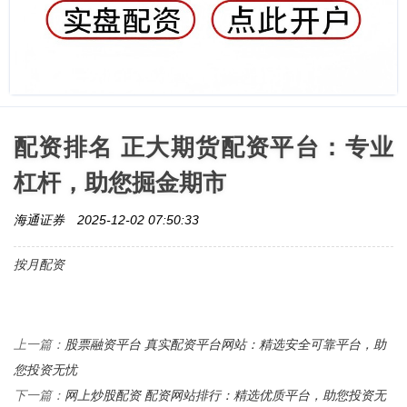
配资排名 正大期货配资平台：专业
杠杆，助您掘金期市
海通证券
2025-12-02 07:50:33
按月配资
股票融资平台 真实配资平台网站：精选安全可靠平台，助
上一篇：
您投资无忧
网上炒股配资 配资网站排行：精选优质平台，助您投资无
下一篇：