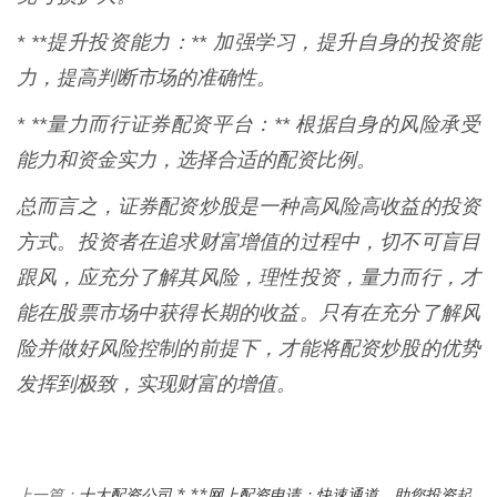
* **提升投资能力：** 加强学习，提升自身的投资能
力，提高判断市场的准确性。
* **量力而行证券配资平台：** 根据自身的风险承受
能力和资金实力，选择合适的配资比例。
总而言之，证券配资炒股是一种高风险高收益的投资
方式。投资者在追求财富增值的过程中，切不可盲目
跟风，应充分了解其风险，理性投资，量力而行，才
能在股票市场中获得长期的收益。只有在充分了解风
险并做好风险控制的前提下，才能将配资炒股的优势
发挥到极致，实现财富的增值。
十大配资公司 * **网上配资申请：快速通道，助您投资起
上一篇：