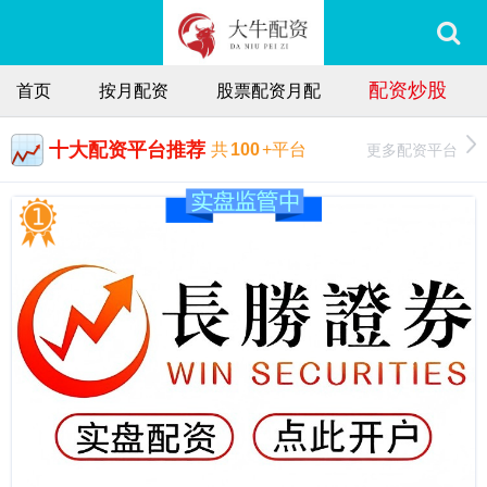
配资炒股
首页
按月配资
股票配资月配
十大配资平台推荐
更多配资平台
共
100
+平台