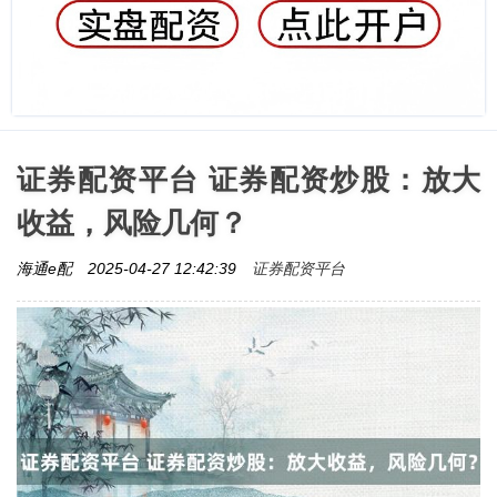
证券配资平台 证券配资炒股：放大
收益，风险几何？
证券配资平台
海通e配
2025-04-27 12:42:39