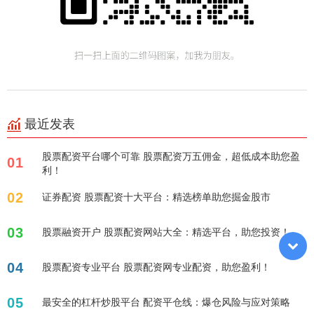
最近发表
股票配资平台哪个可靠 股票配资万五佣金，超低成本助您盈
01
利！
02
证券配资 股票配资十大平台：精选榜单助您掘金股市
03
股票融资开户 股票配资网站大全：精选平台，助您投资！
04
股票配资专业平台 股票配资网专业配资，助您盈利！
05
最安全的杠杆炒股平台 配资平仓线：爆仓风险与应对策略