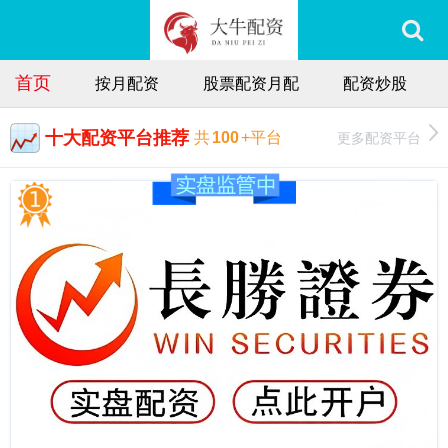
首页
按月配资
股票配资月配
配资炒股
十大配资平台推荐
更多配资平台
共
100
+平台