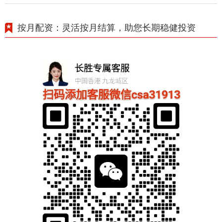
按月配资：灵活按月结算，助您长期稳健投资