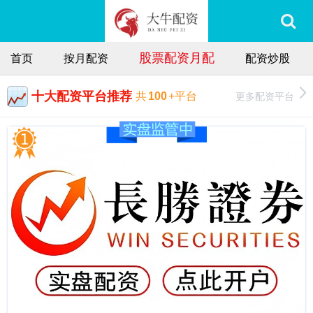
股票配资月配
首页
按月配资
配资炒股
十大配资平台推荐
更多配资平台
共
100
+平台