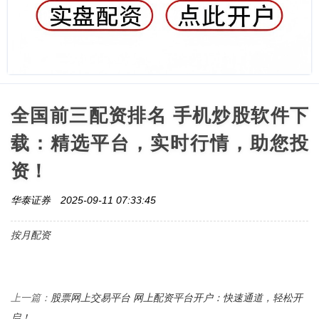
全国前三配资排名 手机炒股软件下
载：精选平台，实时行情，助您投
资！
华泰证券
2025-09-11 07:33:45
按月配资
股票网上交易平台 网上配资平台开户：快速通道，轻松开
上一篇：
启！