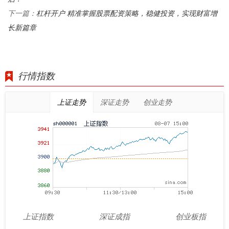
杠杆开户 精准掌握股票配资策略，稳健投资，实现财富增
下一篇：
长新篇章
行情指数
上证走势
深证走势
创业走势
上证指数
深证成指
创业板指