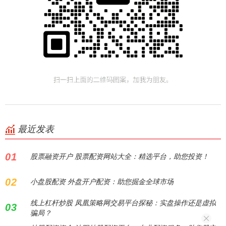
最近发表
01
股票融资开户 股票配资网站大全：精选平台，助您投资！
02
小盘股配资 外盘开户配资：助您掘金全球市场
线上杠杆炒股 凤凰策略网交易平台探秘：实盘操作还是虚拟
03
骗局？