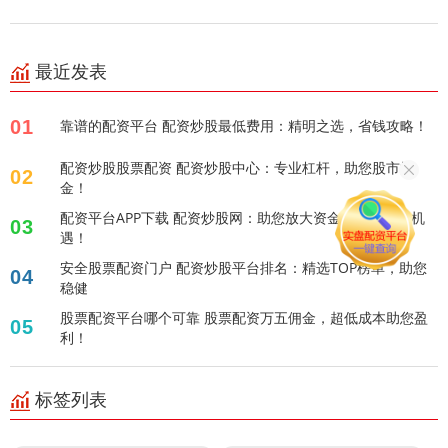
最近发表
01
靠谱的配资平台 配资炒股最低费用：精明之选，省钱攻略！
配资炒股股票配资 配资炒股中心：专业杠杆，助您股市掘
02
金！
配资平台APP下载 配资炒股网：助您放大资金，把握投资机
03
遇！
安全股票配资门户 配资炒股平台排名：精选TOP榜单，助您
04
稳健
股票配资平台哪个可靠 股票配资万五佣金，超低成本助您盈
05
利！
标签列表