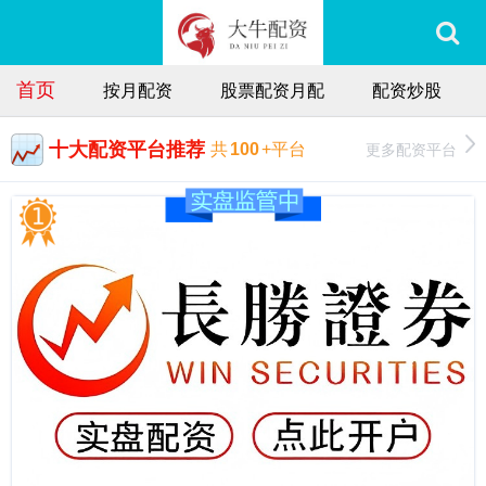
首页
按月配资
股票配资月配
配资炒股
十大配资平台推荐
更多配资平台
共
100
+平台