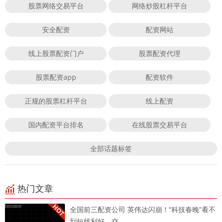
股票网络交易平台
网络炒股杠杆平台
安全配资
配资网站
线上股票配资门户
股票配资代理
股票配资app
配资软件
正规的股票杠杆平台
线上配资
国内配资平台排名
在线股票交易平台
全部话题标签
热门文章
全国前三配资公司 英伟达闪崩！“科技春晚”看不
到短线利好，交