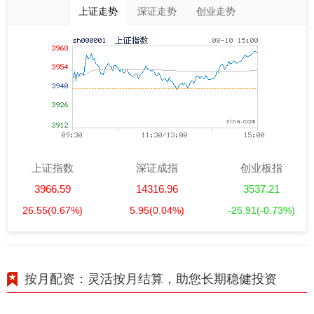
上证走势
深证走势
创业走势
上证指数
深证成指
创业板指
3966.59
14316.96
3537.21
26.55
(0.67%)
5.95
(0.04%)
-25.91
(-0.73%)
按月配资：灵活按月结算，助您长期稳健投资