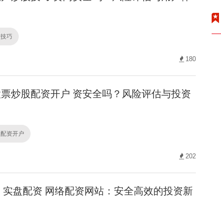
股技巧
180
票炒股配资开户 资安全吗？风险评估与投资
股配资开户
202
实盘配资 网络配资网站：安全高效的投资新