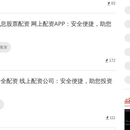
83
息股票配资 网上配资APP：安全便捷，助您
！
票配资
172
全配资 线上配资公司：安全便捷，助您投资
资
111