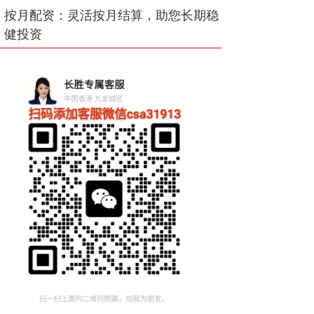
按月配资：灵活按月结算，助您长期稳
健投资