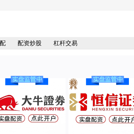
配
配资炒股
杠杆交易