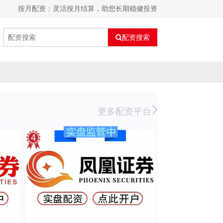
按月配资：灵活按月结算，助您长期稳健投资
配资搜索
更多配资平台