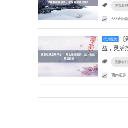
股票杠
658金融
股
按月配资
益，灵活
股票杠
西南证券