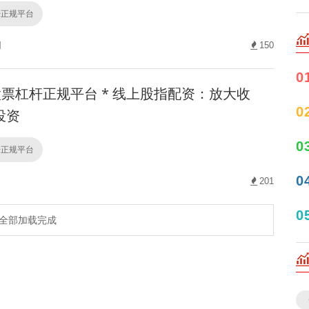
杆正规平台
网
150
0
票杠杆正规平台 * 线上股指配资：放大收
0
投资
0
杆正规平台
0
201
0
全部加载完成