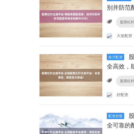
别并防范
股票杠
大发配资
股
按月配资
全高效，
股票杠
好配资
股
配资炒股
全可靠的