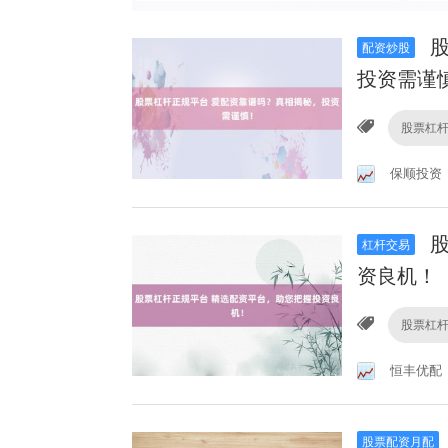
股
配资炒股
投资需谨
股票杠
保顺投资
股
杠杆交易
资良机！
股票杠
恒丰优配
股票配资月配