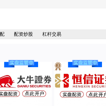
配
配资炒股
杠杆交易