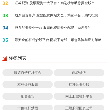
02
证券配资 股票配资十大平台：精选榜单助您掘金股市
03
股票融资开户 股票配资网站大全：精选平台，助您投资！
04
股票配资专业平台 股票配资网专业配资，助您盈利！
05
最安全的杠杆炒股平台 配资平仓线：爆仓风险与应对策略
标签列表
股票百倍杠杆平台
配资炒股
杠杆炒股股票
杠杆融资炒股
配资论坛
网上股票杠杆平台
十倍杠杆炒股
正规股票配资公司