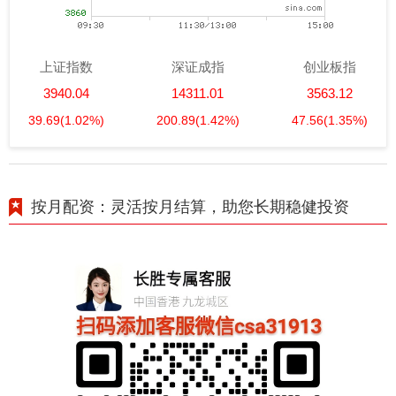
上证指数
深证成指
创业板指
3940.04
14311.01
3563.12
39.69
(1.02%)
200.89
(1.42%)
47.56
(1.35%)
按月配资：灵活按月结算，助您长期稳健投资