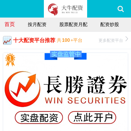
首页
按月配资
股票配资月配
配资炒股
十大配资平台推荐
更多配资平台
共
100
+平台