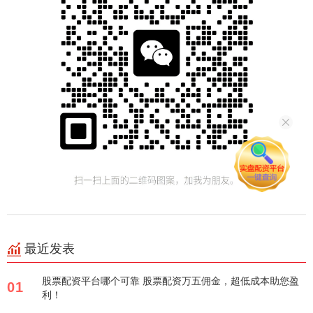
最近发表
股票配资平台哪个可靠 股票配资万五佣金，超低成本助您盈
01
利！