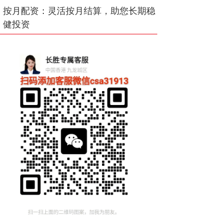
按月配资：灵活按月结算，助您长期稳
健投资