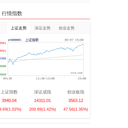
行情指数
上证走势
深证走势
创业走势
上证指数
深证成指
创业板指
3940.04
14311.01
3563.12
9.69
(1.02%)
200.89
(1.42%)
47.56
(1.35%)