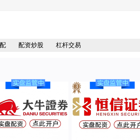
配
配资炒股
杠杆交易