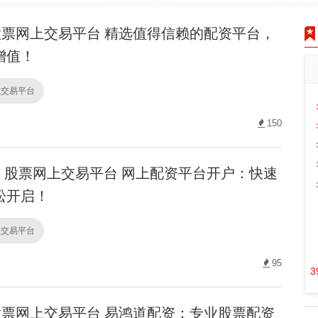
票网上交易平台 精选值得信赖的配资平台，
增值！
上交易平台
150
股票网上交易平台 网上配资平台开户：快速
松开启！
上交易平台
95
3
票网上交易平台 易鸿道配资：专业股票配资