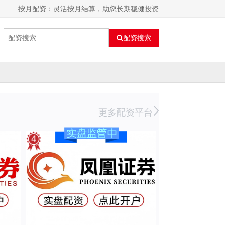
按月配资：灵活按月结算，助您长期稳健投资
配资搜索
更多配资平台