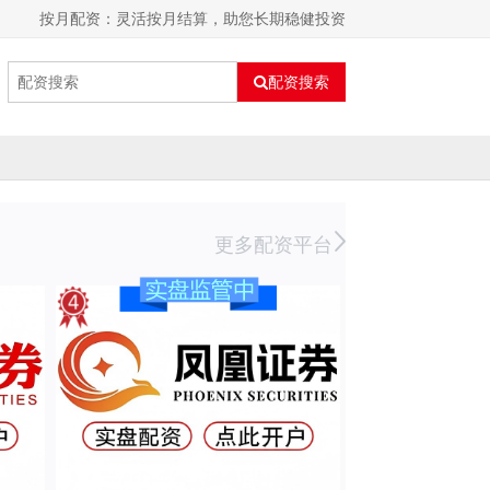
按月配资：灵活按月结算，助您长期稳健投资
配资搜索
更多配资平台