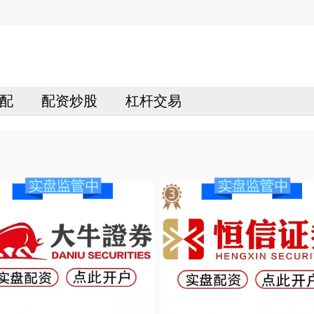
配
配资炒股
杠杆交易