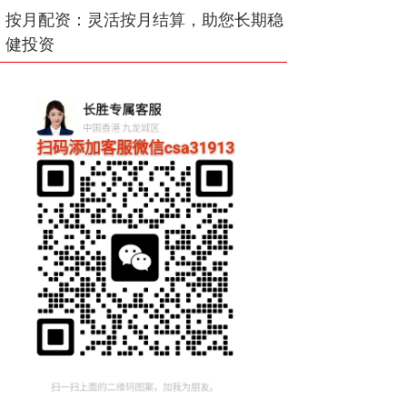
按月配资：灵活按月结算，助您长期稳
健投资