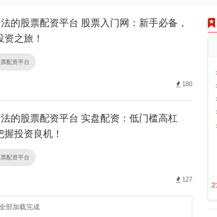
法的股票配资平台 股票入门网：新手必备，
投资之旅！
股票配资平台
180
法的股票配资平台 实盘配资：低门槛高杠
把握投资良机！
股票配资平台
127
2
全部加载完成